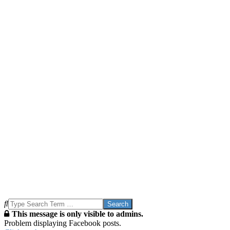
Search
This message is only visible to admins.
Problem displaying Facebook posts.