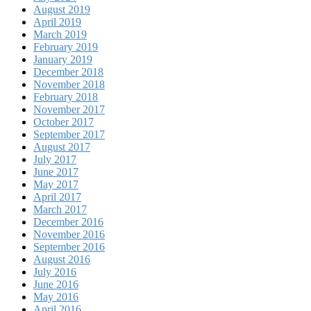
August 2019
April 2019
March 2019
February 2019
January 2019
December 2018
November 2018
February 2018
November 2017
October 2017
September 2017
August 2017
July 2017
June 2017
May 2017
April 2017
March 2017
December 2016
November 2016
September 2016
August 2016
July 2016
June 2016
May 2016
April 2016