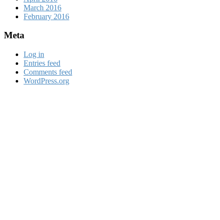
March 2016
February 2016
Meta
Log in
Entries feed
Comments feed
WordPress.org