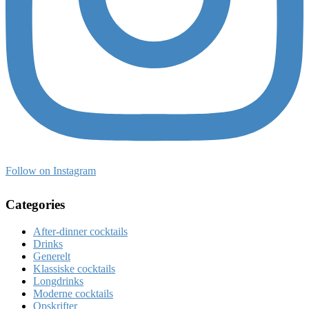
Follow on Instagram
Categories
After-dinner cocktails
Drinks
Generelt
Klassiske cocktails
Longdrinks
Moderne cocktails
Opskrifter