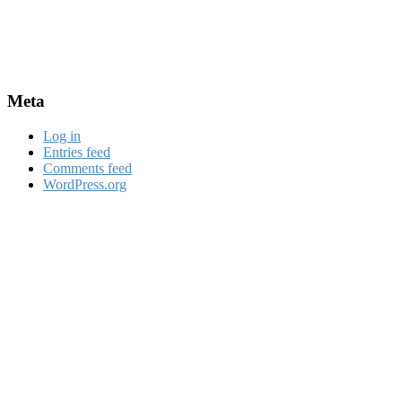
Meta
Log in
Entries feed
Comments feed
WordPress.org