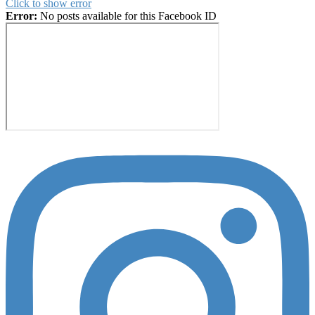
Click to show error
Error:
No posts available for this Facebook ID