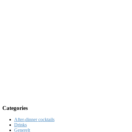
Categories
After-dinner cocktails
Drinks
Generelt