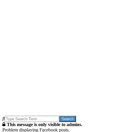
Search
This message is only visible to admins.
Problem displaying Facebook posts.