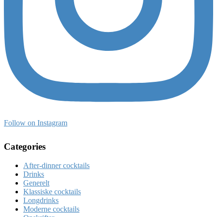
Follow on Instagram
Categories
After-dinner cocktails
Drinks
Generelt
Klassiske cocktails
Longdrinks
Moderne cocktails