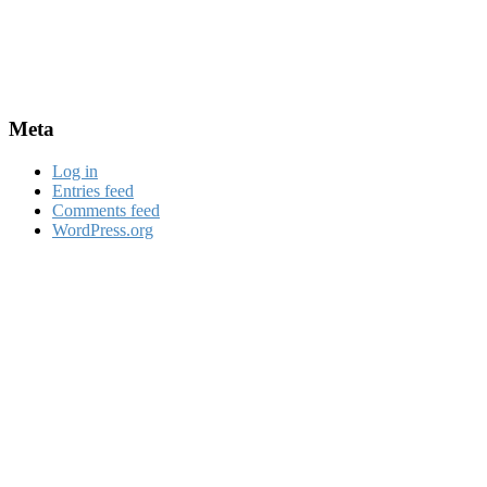
Meta
Log in
Entries feed
Comments feed
WordPress.org