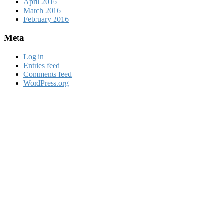
April 2016
March 2016
February 2016
Meta
Log in
Entries feed
Comments feed
WordPress.org