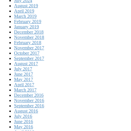
July 2024
August 2019
April 2019
March 2019
February 2019
January 2019
December 2018
November 2018
February 2018
November 2017
October 2017
September 2017
August 2017
July 2017
June 2017
May 2017
April 2017
March 2017
December 2016
November 2016
September 2016
August 2016
July 2016
June 2016
May 2016