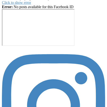
Click to show error
Error:
No posts available for this Facebook ID