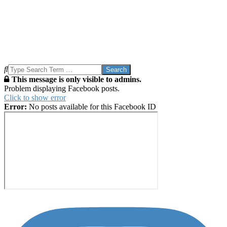
Search
This message is only visible to admins.
Problem displaying Facebook posts.
Click to show error
Error:
No posts available for this Facebook ID