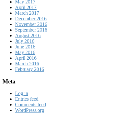
May 2017
April 2017
March 2017
December 2016
November 2016
September 2016
August 2016
July 2016
June 2016
May 2016
April 2016
March 2016
February 2016
Meta
Log in
Entries feed
Comments feed
WordPress.org