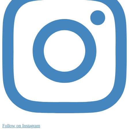
Follow on Instagram