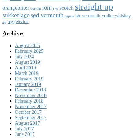
straight up
rom
orangebitter
scotch
rye
portvin
sukkerlage
sød vermouth
tør vermouth
vodka
whiskey
tequila
æggehvide
æg
Archives
August 2025
February 2025
July 2024
August 2019
April 2019
March 2019
February 2019
January 2019
December 2018
November 2018
February 2018
November 2017
October 2017
September 2017
August 2017
July 2017
June 2017