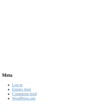
Meta
Log in
Entries feed
Comments feed
WordPress.org