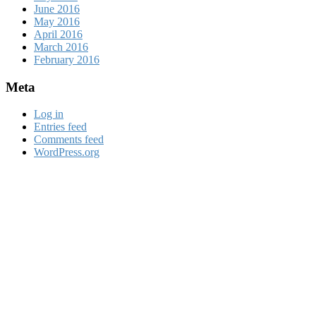
June 2016
May 2016
April 2016
March 2016
February 2016
Meta
Log in
Entries feed
Comments feed
WordPress.org