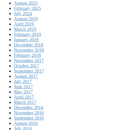
August 2025
February 2025
July 2024
August 2019
April 2019
March 2019
February 2019
January 2019
December 2018
November 2018
February 2018
November 2017
October 2017
September 2017
August 2017
July 2017
June 2017
May 2017
April 2017
March 2017
December 2016
November 2016
September 2016
August 2016
July 2016