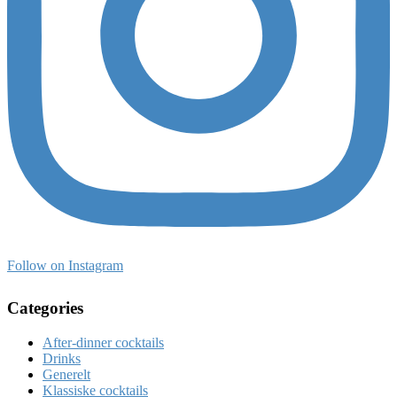
Follow on Instagram
Categories
After-dinner cocktails
Drinks
Generelt
Klassiske cocktails