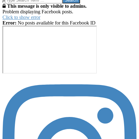
This message is only visible to admins.
Problem displaying Facebook posts.
Click to show error
Error:
No posts available for this Facebook ID