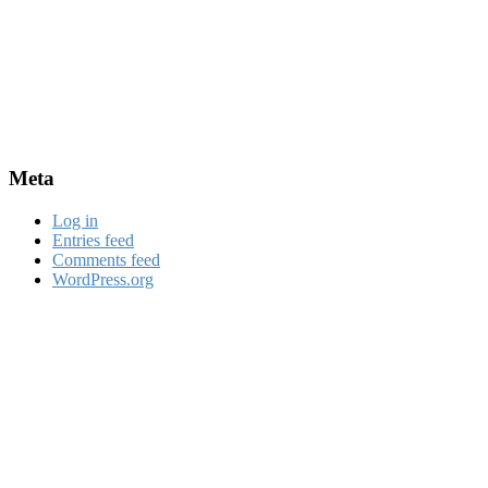
Meta
Log in
Entries feed
Comments feed
WordPress.org