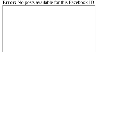
Error:
No posts available for this Facebook ID