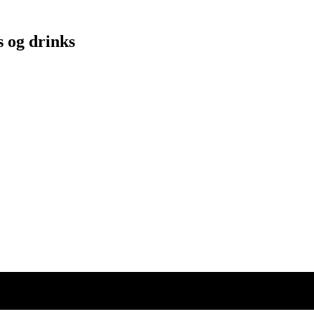
s og drinks