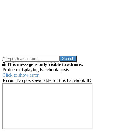
Search
This message is only visible to admins.
Problem displaying Facebook posts.
Click to show error
Error:
No posts available for this Facebook ID