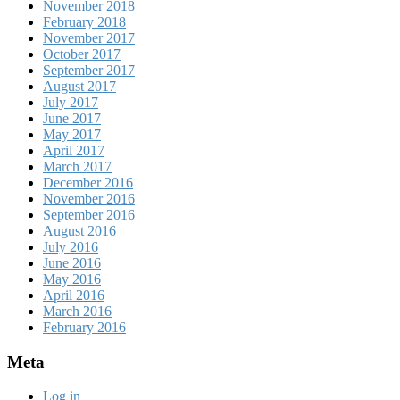
November 2018
February 2018
November 2017
October 2017
September 2017
August 2017
July 2017
June 2017
May 2017
April 2017
March 2017
December 2016
November 2016
September 2016
August 2016
July 2016
June 2016
May 2016
April 2016
March 2016
February 2016
Meta
Log in