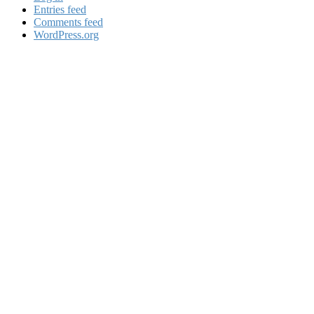
Entries feed
Comments feed
WordPress.org