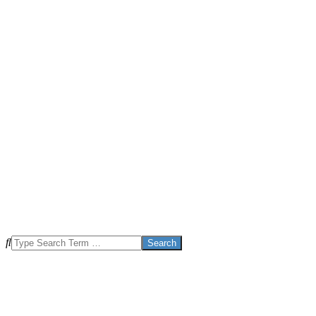
Search