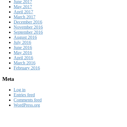
June 2017
May 2017
April 2017
March 2017
December 2016
November 2016
September 2016
August 2016
July 2016
June 2016
May 2016
April 2016
March 2016
February 2016
Meta
Log in
Entries feed
Comments feed
WordPress.org