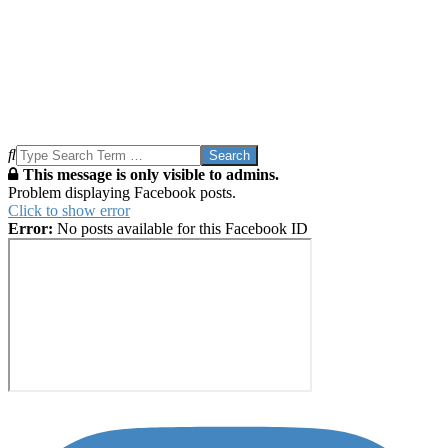
Search
This message is only visible to admins.
Problem displaying Facebook posts.
Click to show error
Error:
No posts available for this Facebook ID