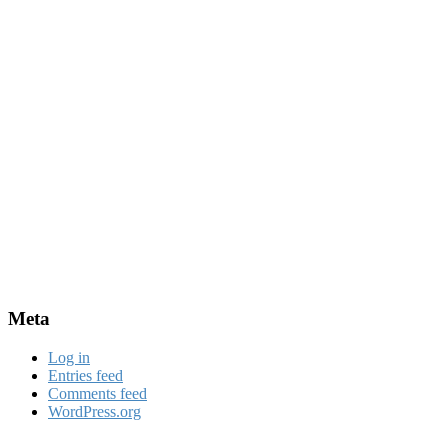
Meta
Log in
Entries feed
Comments feed
WordPress.org