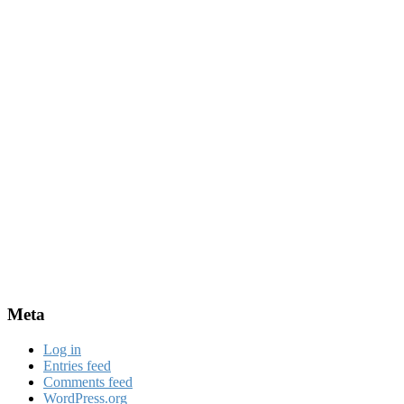
Meta
Log in
Entries feed
Comments feed
WordPress.org