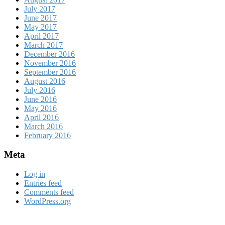
July 2017
June 2017
May 2017
April 2017
March 2017
December 2016
November 2016
September 2016
August 2016
July 2016
June 2016
May 2016
April 2016
March 2016
February 2016
Meta
Log in
Entries feed
Comments feed
WordPress.org