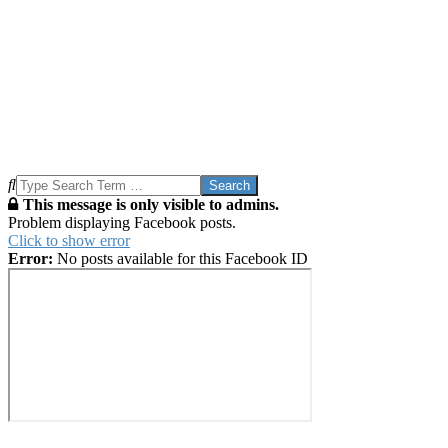
Search
This message is only visible to admins.
Problem displaying Facebook posts.
Click to show error
Error:
No posts available for this Facebook ID