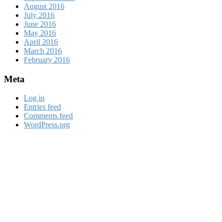
August 2016
July 2016
June 2016
May 2016
April 2016
March 2016
February 2016
Meta
Log in
Entries feed
Comments feed
WordPress.org