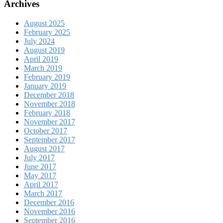
Archives
August 2025
February 2025
July 2024
August 2019
April 2019
March 2019
February 2019
January 2019
December 2018
November 2018
February 2018
November 2017
October 2017
September 2017
August 2017
July 2017
June 2017
May 2017
April 2017
March 2017
December 2016
November 2016
September 2016