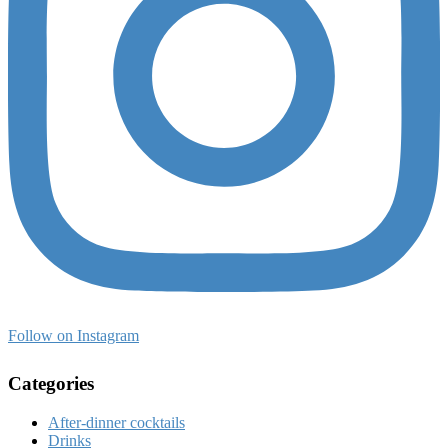
Follow on Instagram
Categories
After-dinner cocktails
Drinks