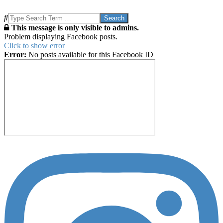
Search
This message is only visible to admins.
Problem displaying Facebook posts.
Click to show error
Error:
No posts available for this Facebook ID