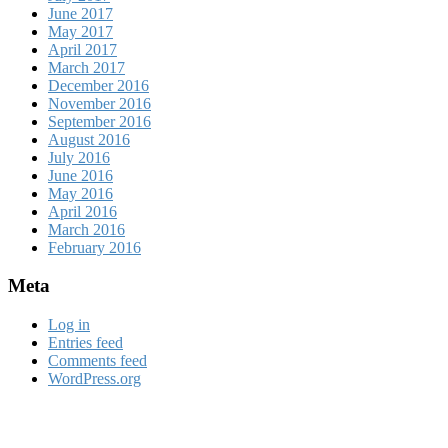
June 2017
May 2017
April 2017
March 2017
December 2016
November 2016
September 2016
August 2016
July 2016
June 2016
May 2016
April 2016
March 2016
February 2016
Meta
Log in
Entries feed
Comments feed
WordPress.org