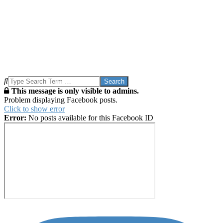
Search
This message is only visible to admins.
Problem displaying Facebook posts.
Click to show error
Error:
No posts available for this Facebook ID