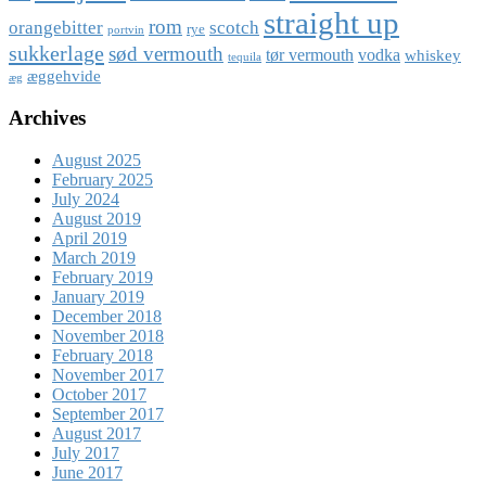
straight up
rom
orangebitter
scotch
rye
portvin
sukkerlage
sød vermouth
tør vermouth
vodka
whiskey
tequila
æggehvide
æg
Archives
August 2025
February 2025
July 2024
August 2019
April 2019
March 2019
February 2019
January 2019
December 2018
November 2018
February 2018
November 2017
October 2017
September 2017
August 2017
July 2017
June 2017