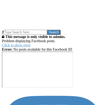
Search
This message is only visible to admins.
Problem displaying Facebook posts.
Click to show error
Error:
No posts available for this Facebook ID