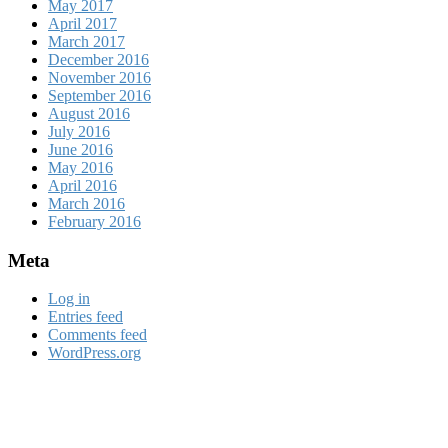
May 2017
April 2017
March 2017
December 2016
November 2016
September 2016
August 2016
July 2016
June 2016
May 2016
April 2016
March 2016
February 2016
Meta
Log in
Entries feed
Comments feed
WordPress.org