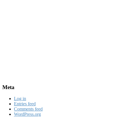
Meta
Log in
Entries feed
Comments feed
WordPress.org