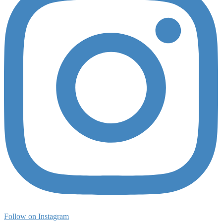
Follow on Instagram