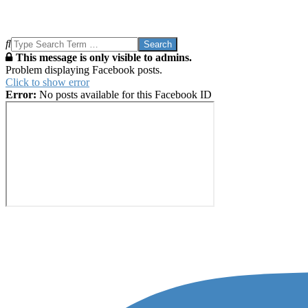
Search
This message is only visible to admins.
Problem displaying Facebook posts.
Click to show error
Error:
No posts available for this Facebook ID