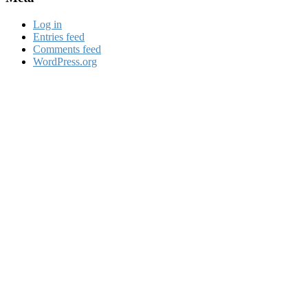
Log in
Entries feed
Comments feed
WordPress.org