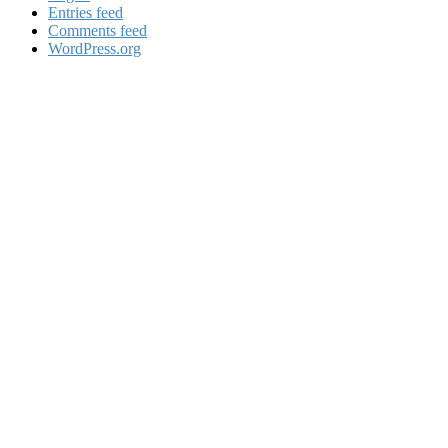
Entries feed
Comments feed
WordPress.org