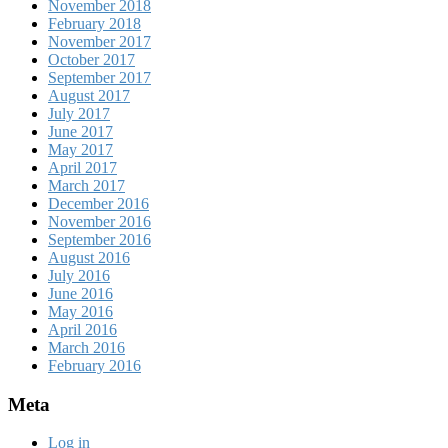
November 2018
February 2018
November 2017
October 2017
September 2017
August 2017
July 2017
June 2017
May 2017
April 2017
March 2017
December 2016
November 2016
September 2016
August 2016
July 2016
June 2016
May 2016
April 2016
March 2016
February 2016
Meta
Log in