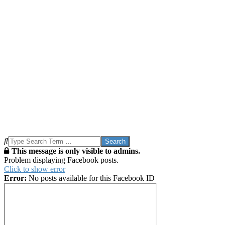
Search
This message is only visible to admins.
Problem displaying Facebook posts.
Click to show error
Error:
No posts available for this Facebook ID