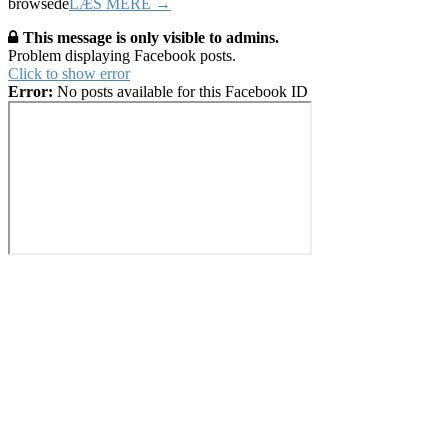
browsede
LÆS MERE →
This message is only visible to admins.
Problem displaying Facebook posts.
Click to show error
Error:
No posts available for this Facebook ID