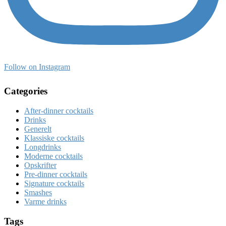
Follow on Instagram
Categories
After-dinner cocktails
Drinks
Generelt
Klassiske cocktails
Longdrinks
Moderne cocktails
Opskrifter
Pre-dinner cocktails
Signature cocktails
Smashes
Varme drinks
Tags