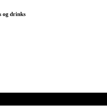
s og drinks