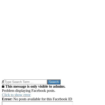
Search
This message is only visible to admins.
Problem displaying Facebook posts.
Click to show error
Error:
No posts available for this Facebook ID