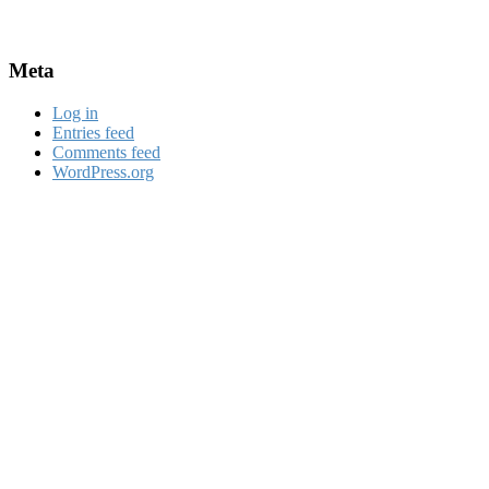
Meta
Log in
Entries feed
Comments feed
WordPress.org