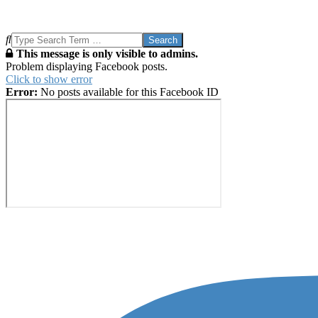
Search
This message is only visible to admins.
Problem displaying Facebook posts.
Click to show error
Error:
No posts available for this Facebook ID