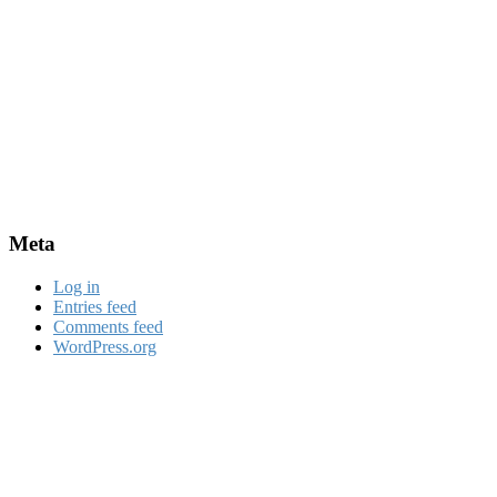
Meta
Log in
Entries feed
Comments feed
WordPress.org