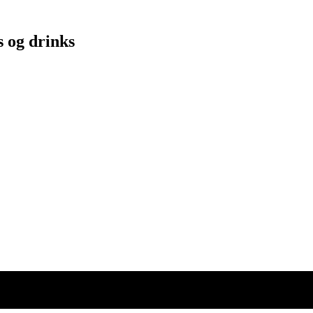
s og drinks