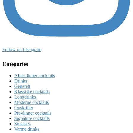
Follow on Instagram
Categories
After-dinner cocktails
Drinks
Generelt
Klassiske cocktails
Longdrinks
Moderne cocktails
Opskrifter
Pre-dinner cocktails
Signature cocktails
Smashes
Varme drinks