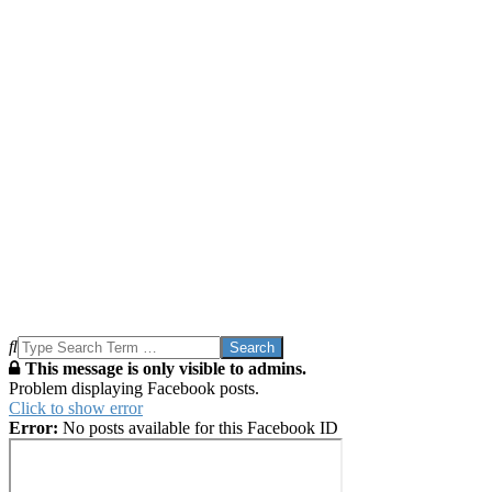
Search
This message is only visible to admins.
Problem displaying Facebook posts.
Click to show error
Error:
No posts available for this Facebook ID