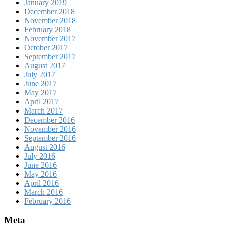
January 2019
December 2018
November 2018
February 2018
November 2017
October 2017
September 2017
August 2017
July 2017
June 2017
May 2017
April 2017
March 2017
December 2016
November 2016
September 2016
August 2016
July 2016
June 2016
May 2016
April 2016
March 2016
February 2016
Meta