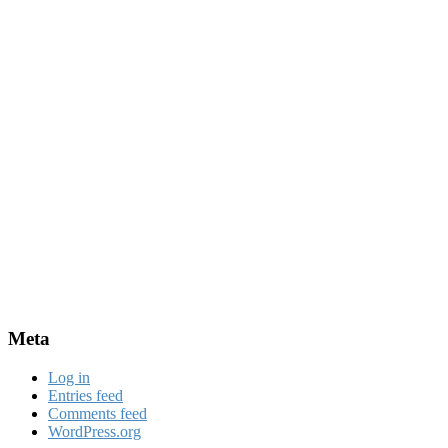
Meta
Log in
Entries feed
Comments feed
WordPress.org