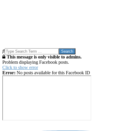
Search
This message is only visible to admins.
Problem displaying Facebook posts.
Click to show error
Error:
No posts available for this Facebook ID