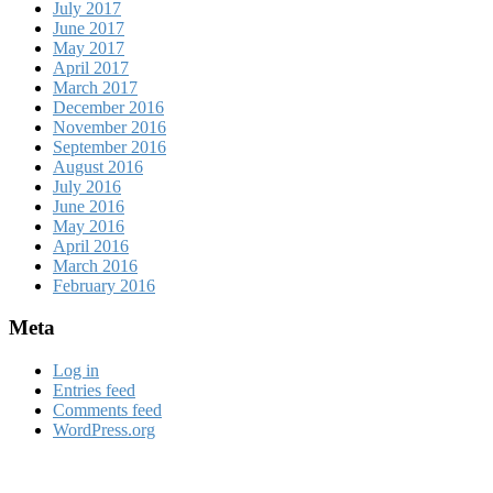
July 2017
June 2017
May 2017
April 2017
March 2017
December 2016
November 2016
September 2016
August 2016
July 2016
June 2016
May 2016
April 2016
March 2016
February 2016
Meta
Log in
Entries feed
Comments feed
WordPress.org