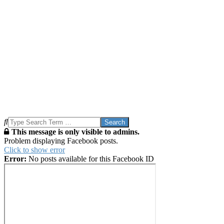
Search
This message is only visible to admins.
Problem displaying Facebook posts.
Click to show error
Error:
No posts available for this Facebook ID