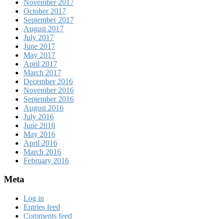
November 2017
October 2017
September 2017
August 2017
July 2017
June 2017
May 2017
April 2017
March 2017
December 2016
November 2016
September 2016
August 2016
July 2016
June 2016
May 2016
April 2016
March 2016
February 2016
Meta
Log in
Entries feed
Comments feed