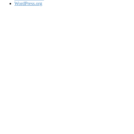
WordPress.org