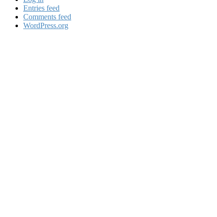
Entries feed
Comments feed
WordPress.org