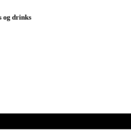
s og drinks