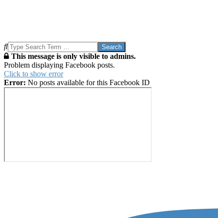
Search
This message is only visible to admins.
Problem displaying Facebook posts.
Click to show error
Error:
No posts available for this Facebook ID