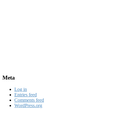
Meta
Log in
Entries feed
Comments feed
WordPress.org