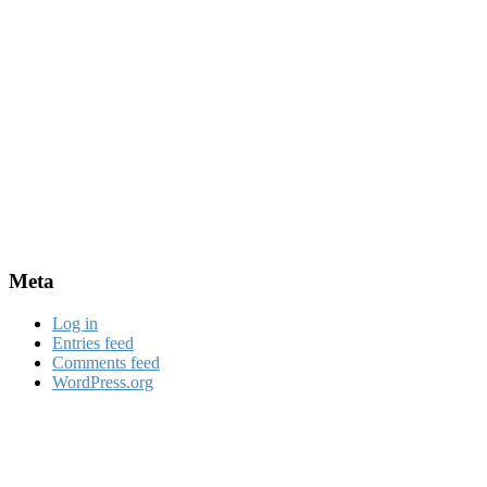
Meta
Log in
Entries feed
Comments feed
WordPress.org