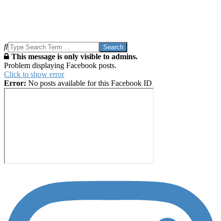
Search
This message is only visible to admins.
Problem displaying Facebook posts.
Click to show error
Error:
No posts available for this Facebook ID