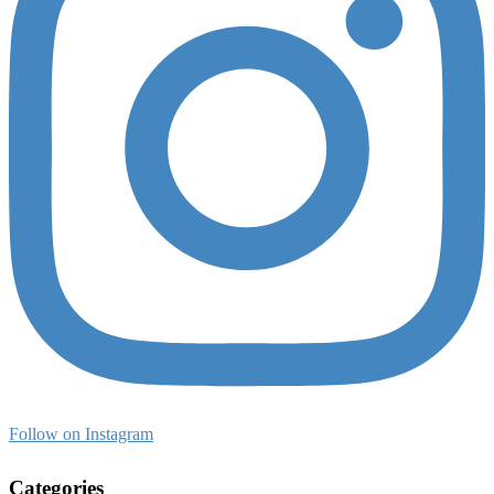
Follow on Instagram
Categories