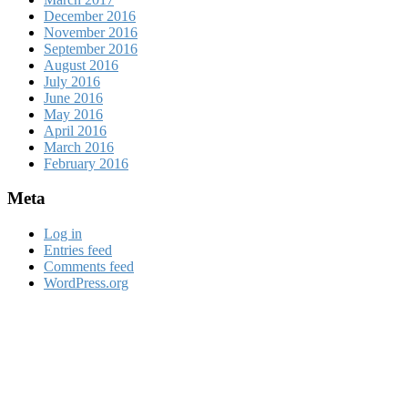
December 2016
November 2016
September 2016
August 2016
July 2016
June 2016
May 2016
April 2016
March 2016
February 2016
Meta
Log in
Entries feed
Comments feed
WordPress.org