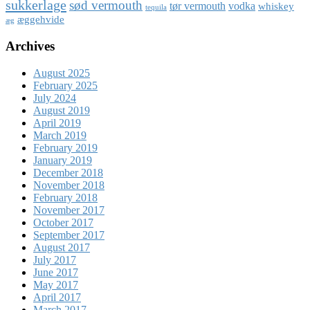
sukkerlage
sød vermouth
tør vermouth
vodka
whiskey
tequila
æggehvide
æg
Archives
August 2025
February 2025
July 2024
August 2019
April 2019
March 2019
February 2019
January 2019
December 2018
November 2018
February 2018
November 2017
October 2017
September 2017
August 2017
July 2017
June 2017
May 2017
April 2017
March 2017