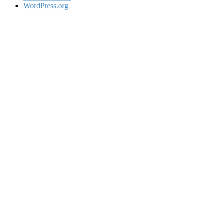
WordPress.org