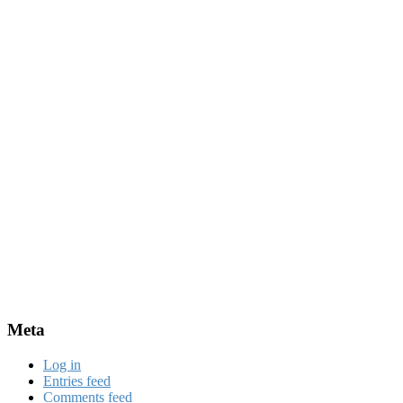
Meta
Log in
Entries feed
Comments feed