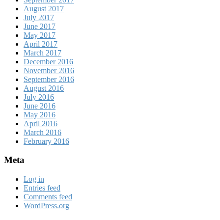
August 2017
July 2017
June 2017
May 2017
April 2017
March 2017
December 2016
November 2016
September 2016
August 2016
July 2016
June 2016
May 2016
April 2016
March 2016
February 2016
Meta
Log in
Entries feed
Comments feed
WordPress.org