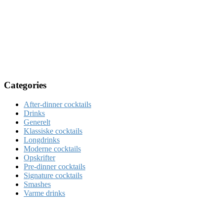
Categories
After-dinner cocktails
Drinks
Generelt
Klassiske cocktails
Longdrinks
Moderne cocktails
Opskrifter
Pre-dinner cocktails
Signature cocktails
Smashes
Varme drinks