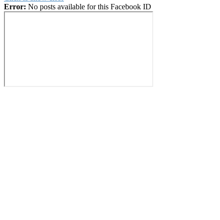
Error:
No posts available for this Facebook ID