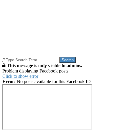
Search
This message is only visible to admins.
Problem displaying Facebook posts.
Click to show error
Error:
No posts available for this Facebook ID