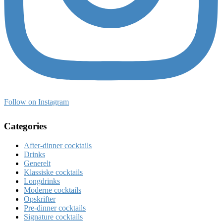
Follow on Instagram
Categories
After-dinner cocktails
Drinks
Generelt
Klassiske cocktails
Longdrinks
Moderne cocktails
Opskrifter
Pre-dinner cocktails
Signature cocktails