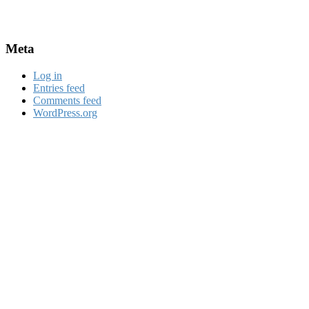
Meta
Log in
Entries feed
Comments feed
WordPress.org