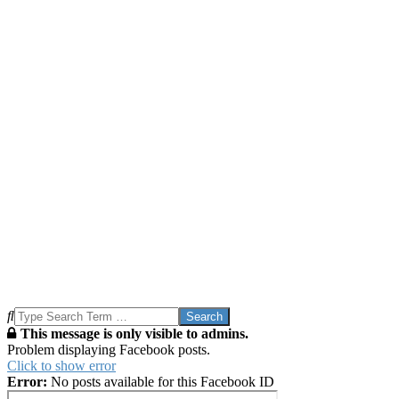
Search
This message is only visible to admins.
Problem displaying Facebook posts.
Click to show error
Error:
No posts available for this Facebook ID