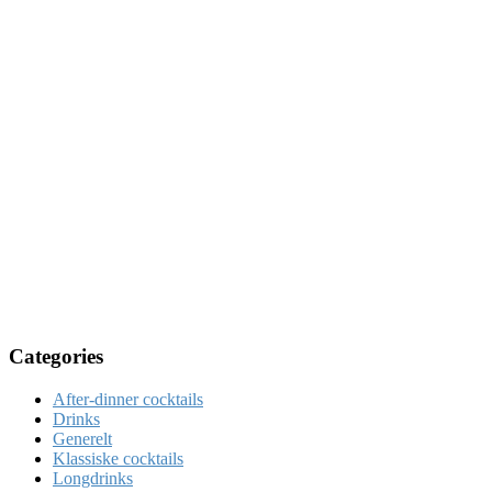
Categories
After-dinner cocktails
Drinks
Generelt
Klassiske cocktails
Longdrinks