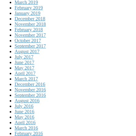
March 2019
February 2019
January 2019
December 2018
November 2018
February 2018
November 2017
October 2017
September 2017
August 2017
July 2017
June 2017
May 2017
April 2017
March 2017
December 2016
November 2016
September 2016
August 2016
July 2016
June 2016
May 2016
April 2016
March 2016
February 2016