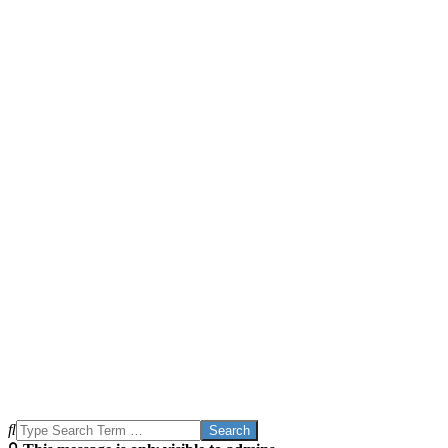
Search