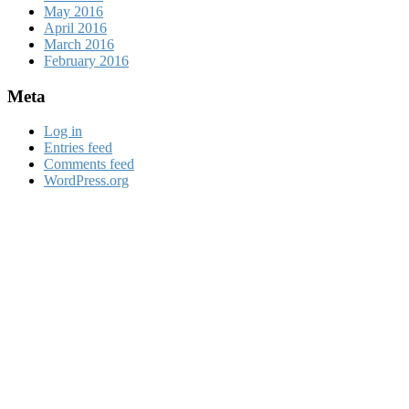
May 2016
April 2016
March 2016
February 2016
Meta
Log in
Entries feed
Comments feed
WordPress.org