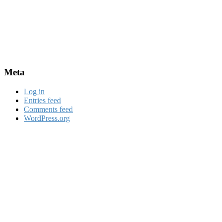
Meta
Log in
Entries feed
Comments feed
WordPress.org