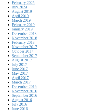
February 2025
July 2024
August 2019
April 2019
March 2019
February 2019
January 2019
December 2018
November 2018
February 2018
November 2017
October 2017
September 2017
August 2017
July 2017
June 2017
May 2017
April 2017
March 2017
December 2016
November 2016
September 2016
August 2016
July 2016
June 2016