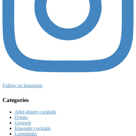
Follow on Instagram
Categories
After-dinner cocktails
Drinks
Generelt
Klassiske cocktails
Longdrinks