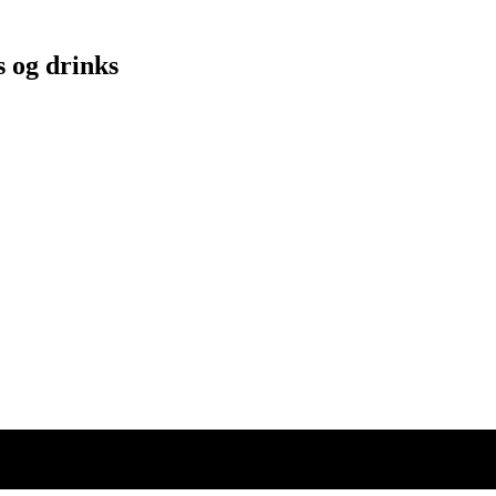
s og drinks