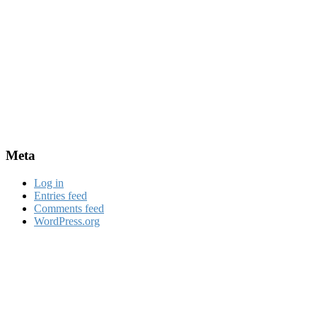
Meta
Log in
Entries feed
Comments feed
WordPress.org