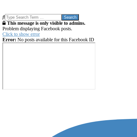
Search
This message is only visible to admins.
Problem displaying Facebook posts.
Click to show error
Error:
No posts available for this Facebook ID