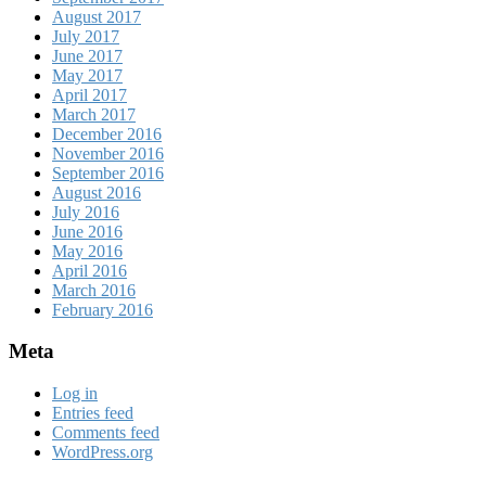
August 2017
July 2017
June 2017
May 2017
April 2017
March 2017
December 2016
November 2016
September 2016
August 2016
July 2016
June 2016
May 2016
April 2016
March 2016
February 2016
Meta
Log in
Entries feed
Comments feed
WordPress.org