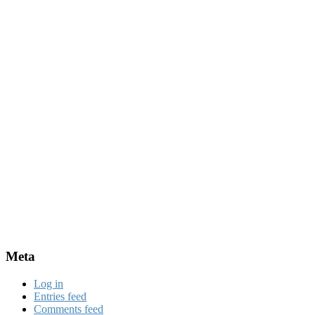
Meta
Log in
Entries feed
Comments feed