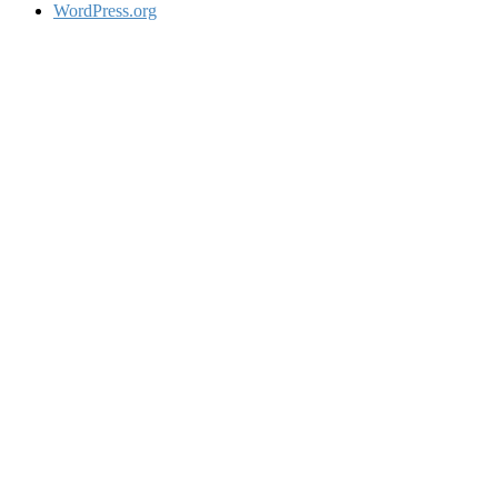
WordPress.org