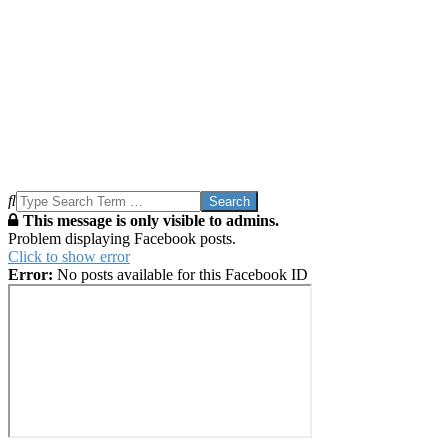
Search
This message is only visible to admins.
Problem displaying Facebook posts.
Click to show error
Error:
No posts available for this Facebook ID