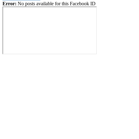
Error:
No posts available for this Facebook ID